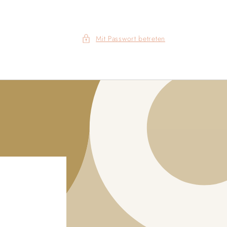
Mit Passwort betreten