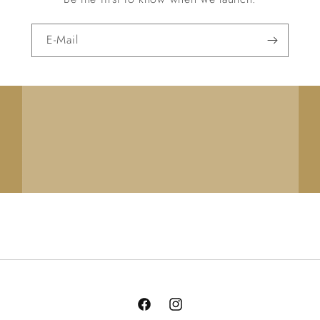
E-Mail
Facebook
Instagram