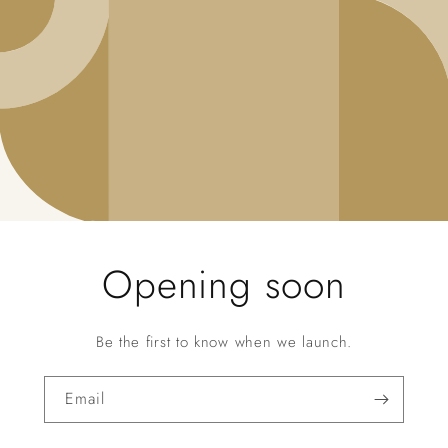
Opening soon
Be the first to know when we launch.
Email