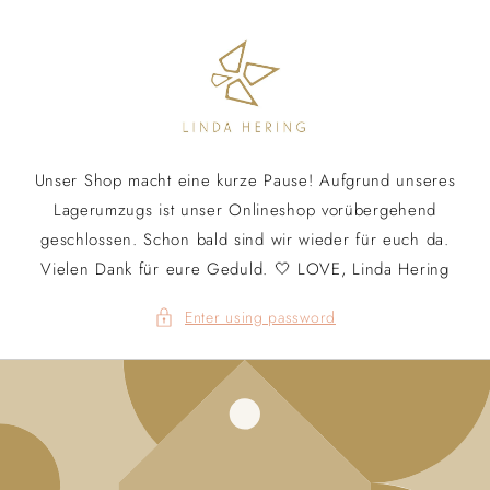
Skip to
content
Unser Shop macht eine kurze Pause! Aufgrund unseres
Lagerumzugs ist unser Onlineshop vorübergehend
geschlossen. Schon bald sind wir wieder für euch da.
Vielen Dank für eure Geduld. 🤍 LOVE, Linda Hering
Enter using password