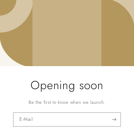
Opening soon
Be the first to know when we launch.
E-Mail