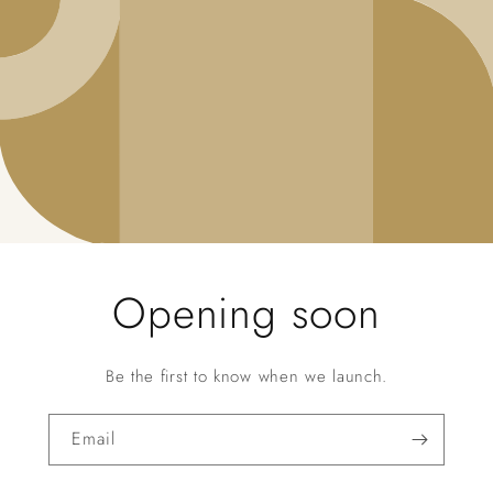
Opening soon
Be the first to know when we launch.
Email