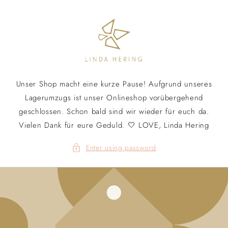
Skip to
content
Unser Shop macht eine kurze Pause! Aufgrund unseres
Lagerumzugs ist unser Onlineshop vorübergehend
geschlossen. Schon bald sind wir wieder für euch da.
Vielen Dank für eure Geduld. 🤍 LOVE, Linda Hering
Enter using password