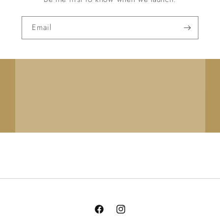
Email
Facebook
Instagram