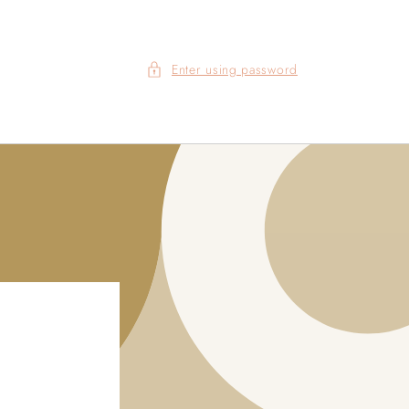
Enter using password