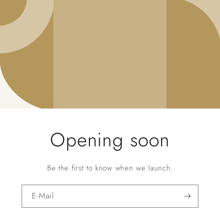
Opening soon
Be the first to know when we launch.
E-Mail