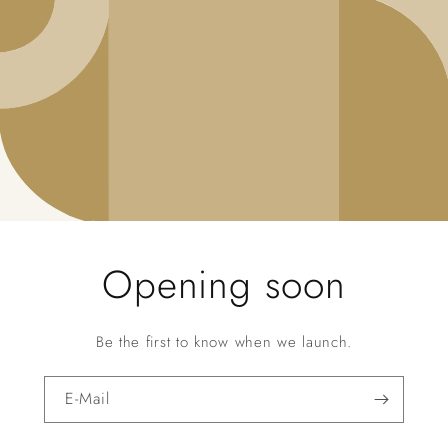
Opening soon
Be the first to know when we launch.
E-Mail