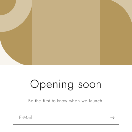
Opening soon
Be the first to know when we launch.
E-Mail