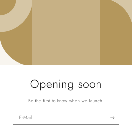
Opening soon
Be the first to know when we launch.
E-Mail