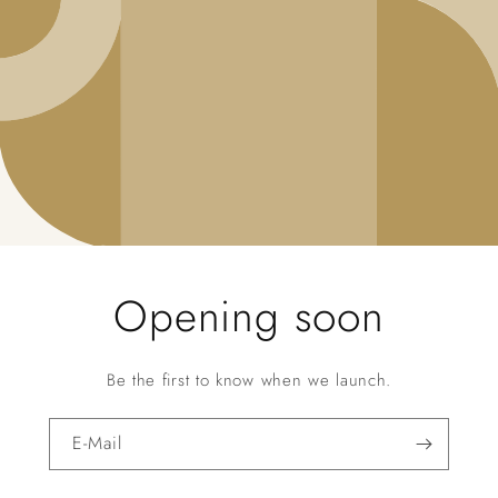
Opening soon
Be the first to know when we launch.
E-Mail