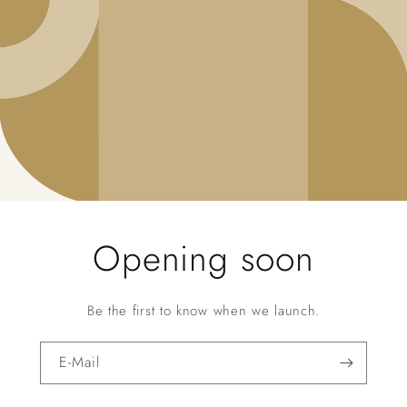
Opening soon
Be the first to know when we launch.
E-Mail