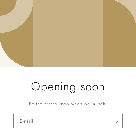
Opening soon
Be the first to know when we launch.
E-Mail