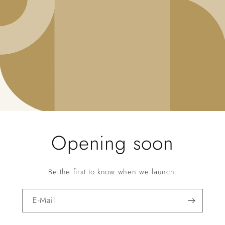
Opening soon
Be the first to know when we launch.
E-Mail