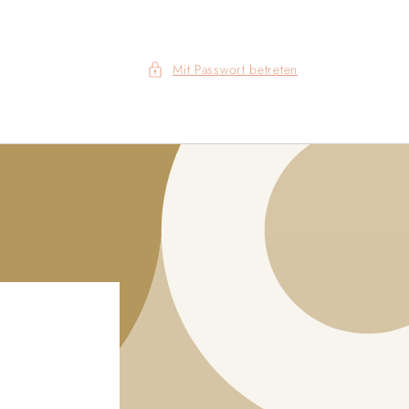
Mit Passwort betreten