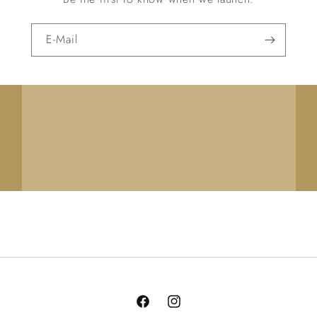
E-Mail
Facebook
Instagram