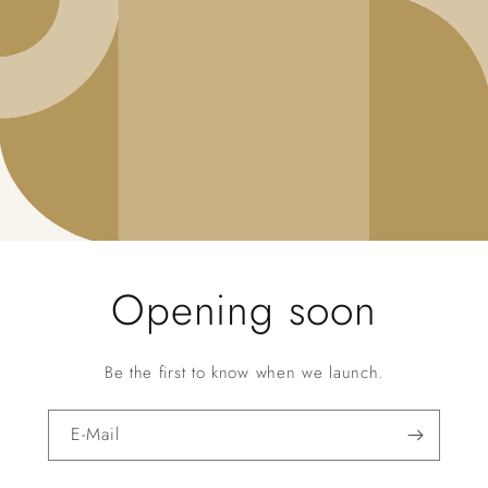
Opening soon
Be the first to know when we launch.
E-Mail