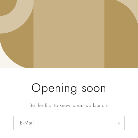
Opening soon
Be the first to know when we launch.
E-Mail