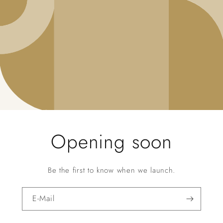
Opening soon
Be the first to know when we launch.
E-Mail