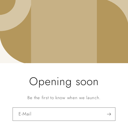
Opening soon
Be the first to know when we launch.
E-Mail