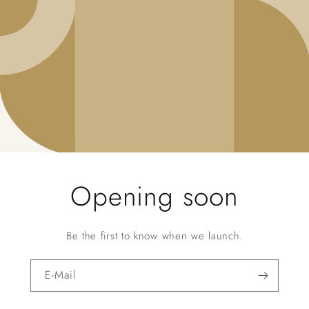
Opening soon
Be the first to know when we launch.
E-Mail