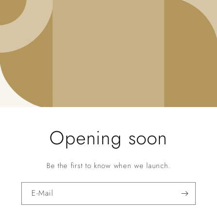
Opening soon
Be the first to know when we launch.
E-Mail