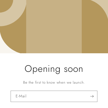
Opening soon
Be the first to know when we launch.
E-Mail