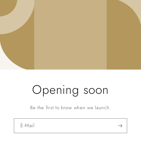
Opening soon
Be the first to know when we launch.
E-Mail