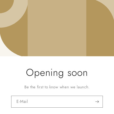
Opening soon
Be the first to know when we launch.
E-Mail