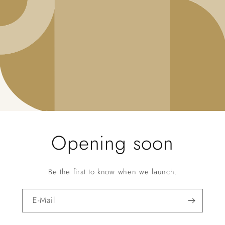
Opening soon
Be the first to know when we launch.
E-Mail