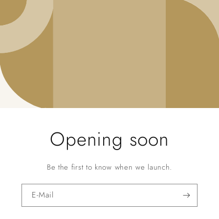
Opening soon
Be the first to know when we launch.
E-Mail