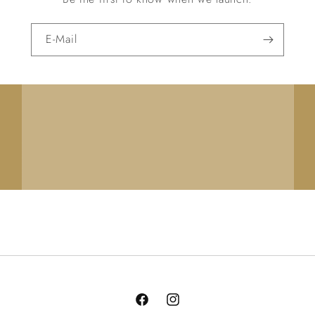
E-Mail
Facebook
Instagram