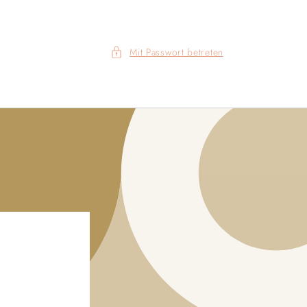
Mit Passwort betreten