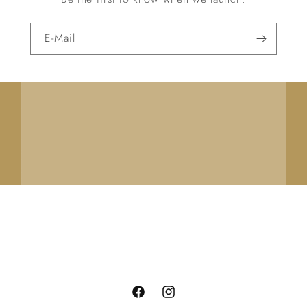
E-Mail
Facebook
Instagram