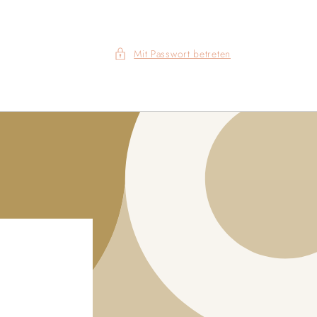
Mit Passwort betreten