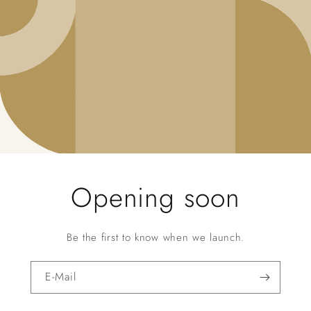
Opening soon
Be the first to know when we launch.
E-Mail