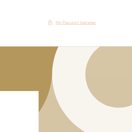
Mit Passwort betreten