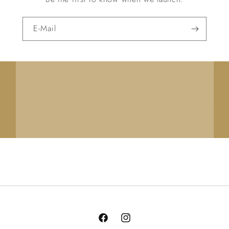
E-Mail
Facebook
Instagram