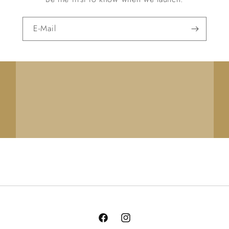
E-Mail
Facebook
Instagram