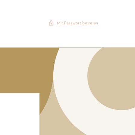
Mit Passwort betreten