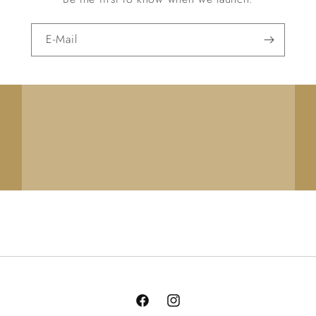
E-Mail
Facebook
Instagram