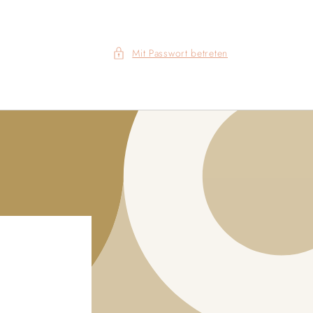
Mit Passwort betreten