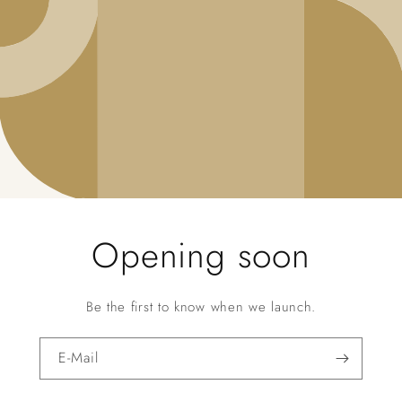
Opening soon
Be the first to know when we launch.
E-Mail