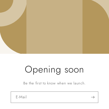
Opening soon
Be the first to know when we launch.
E-Mail