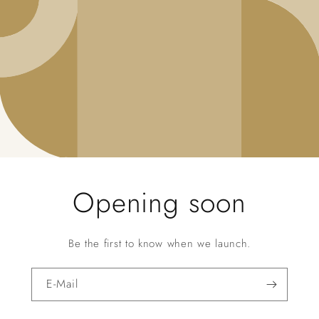
Opening soon
Be the first to know when we launch.
E-Mail