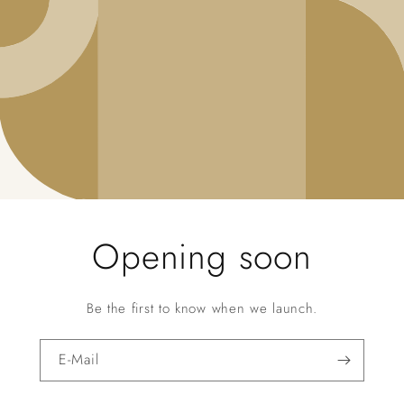
Opening soon
Be the first to know when we launch.
E-Mail