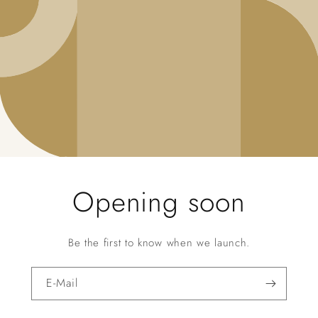
Opening soon
Be the first to know when we launch.
E-Mail