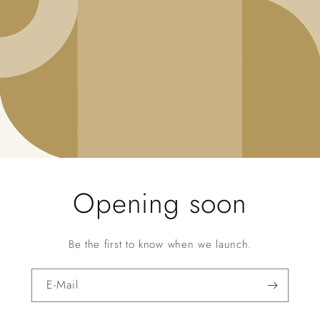
Opening soon
Be the first to know when we launch.
E-Mail