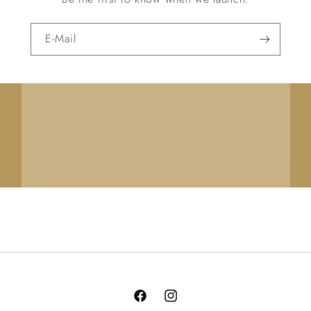
E-Mail
Facebook
Instagram