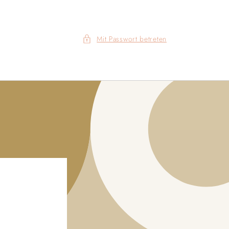
Mit Passwort betreten