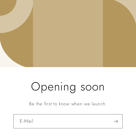
Opening soon
Be the first to know when we launch.
E-Mail