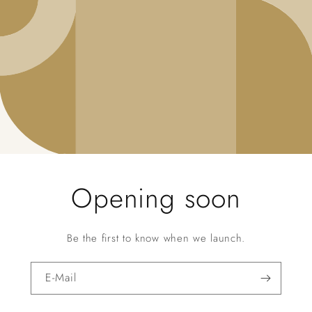
Opening soon
Be the first to know when we launch.
E-Mail