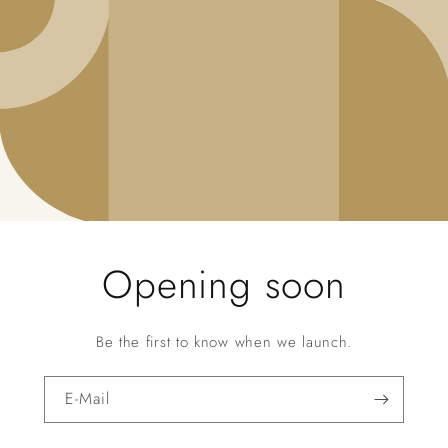
Opening soon
Be the first to know when we launch.
E-Mail