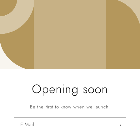
Opening soon
Be the first to know when we launch.
E-Mail