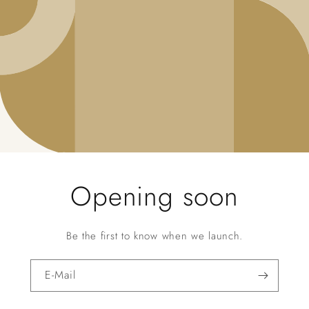
Opening soon
Be the first to know when we launch.
E-Mail