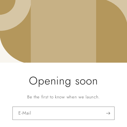
Opening soon
Be the first to know when we launch.
E-Mail