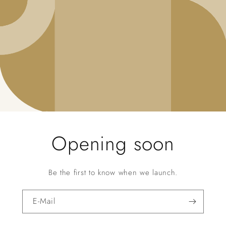
Opening soon
Be the first to know when we launch.
E-Mail